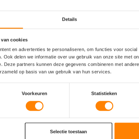
Details
 van cookies
ent en advertenties te personaliseren, om functies voor social
. Ook delen we informatie over uw gebruik van onze site met on
e. Deze partners kunnen deze gegevens combineren met andere i
erzameld op basis van uw gebruik van hun services.
Voorkeuren
Statistieken
Selectie toestaan