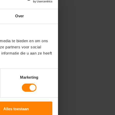
Over
 media te bieden en om ons
ze partners voor social
nformatie die u aan ze heeft
Marketing
Alles toestaan