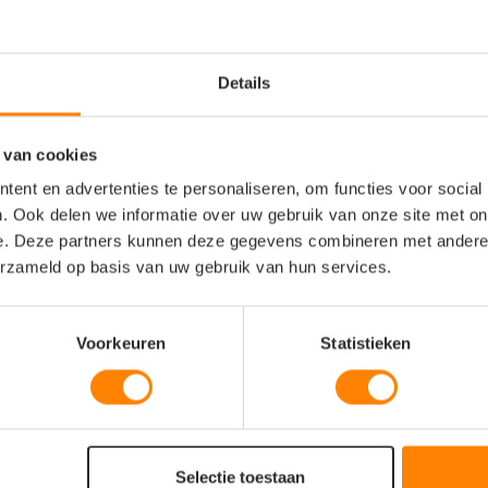
Details
 van cookies
ent en advertenties te personaliseren, om functies voor social
. Ook delen we informatie over uw gebruik van onze site met on
e. Deze partners kunnen deze gegevens combineren met andere i
erzameld op basis van uw gebruik van hun services.
Voorkeuren
Statistieken
Selectie toestaan