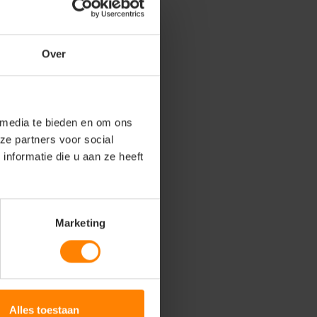
Over
 media te bieden en om ons
ze partners voor social
nformatie die u aan ze heeft
Marketing
Alles toestaan