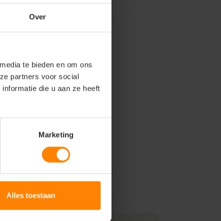
Over
 media te bieden en om ons
ze partners voor social
nformatie die u aan ze heeft
Marketing
Alles toestaan