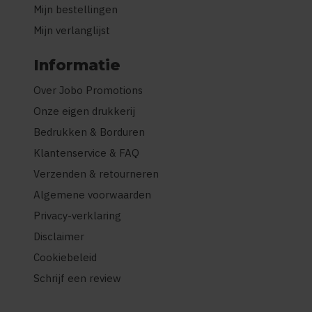
Mijn bestellingen
Mijn verlanglijst
Informatie
Over Jobo Promotions
Onze eigen drukkerij
Bedrukken & Borduren
Klantenservice & FAQ
Verzenden & retourneren
Algemene voorwaarden
Privacy-verklaring
Disclaimer
Cookiebeleid
Schrijf een review