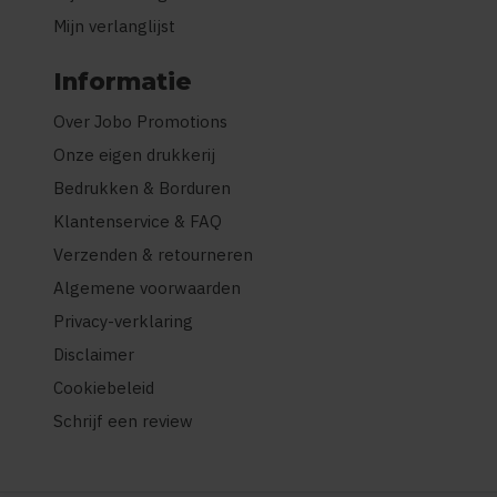
Mijn verlanglijst
Informatie
Over Jobo Promotions
Onze eigen drukkerij
Bedrukken & Borduren
Klantenservice & FAQ
Verzenden & retourneren
Algemene voorwaarden
Privacy-verklaring
Disclaimer
Cookiebeleid
Schrijf een review