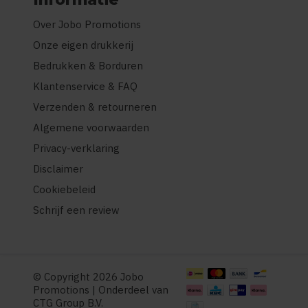
Over Jobo Promotions
Onze eigen drukkerij
Bedrukken & Borduren
Klantenservice & FAQ
Verzenden & retourneren
Algemene voorwaarden
Privacy-verklaring
Disclaimer
Cookiebeleid
Schrijf een review
© Copyright 2026 Jobo
Promotions | Onderdeel van
CTG Group B.V.