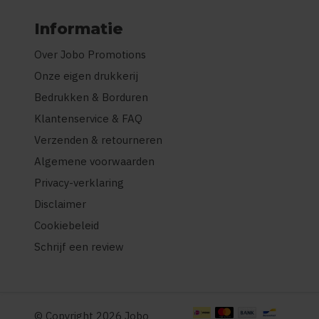
Informatie
Over Jobo Promotions
Onze eigen drukkerij
Bedrukken & Borduren
Klantenservice & FAQ
Verzenden & retourneren
Algemene voorwaarden
Privacy-verklaring
Disclaimer
Cookiebeleid
Schrijf een review
© Copyright 2026 Jobo