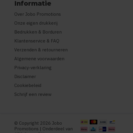
Informatie
Over Jobo Promotions
Onze eigen drukkerij
Bedrukken & Borduren
Klantenservice & FAQ
Verzenden & retourneren
Algemene voorwaarden
Privacy-verklaring
Disclaimer
Cookiebeleid
Schrijf een review
© Copyright 2026 Jobo
Promotions | Onderdeel van