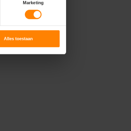
Marketing
Alles toestaan