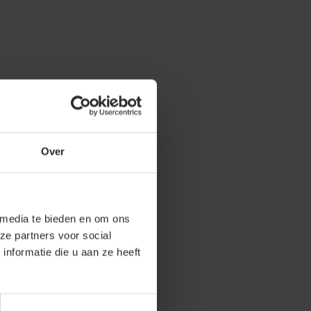
Over
 media te bieden en om ons
ze partners voor social
nformatie die u aan ze heeft