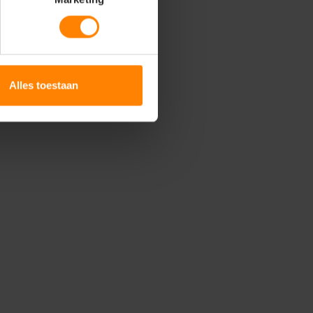
Alles toestaan