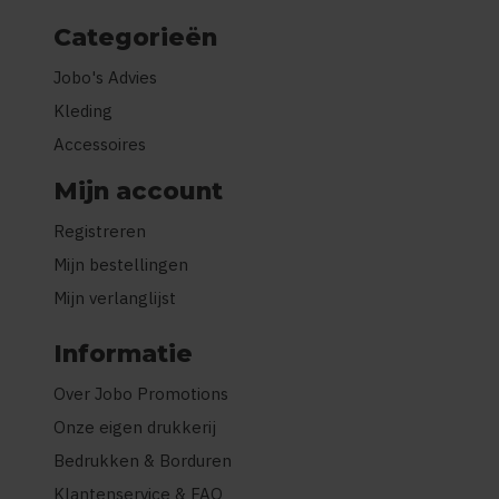
Categorieën
Jobo's Advies
Kleding
Accessoires
Mijn account
Registreren
Mijn bestellingen
Mijn verlanglijst
Informatie
Over Jobo Promotions
Onze eigen drukkerij
Bedrukken & Borduren
Klantenservice & FAQ