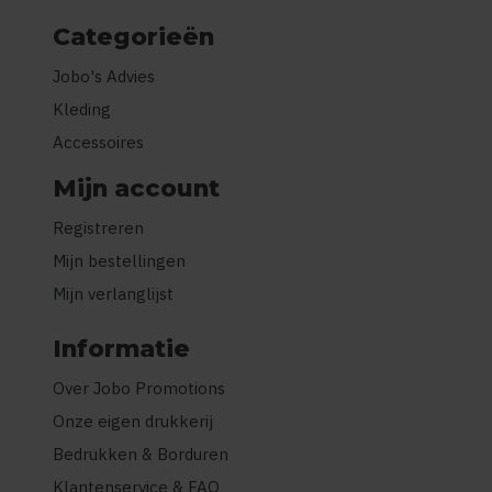
Categorieën
Jobo's Advies
Kleding
Accessoires
Mijn account
Registreren
Mijn bestellingen
Mijn verlanglijst
Informatie
Over Jobo Promotions
Onze eigen drukkerij
Bedrukken & Borduren
Klantenservice & FAQ