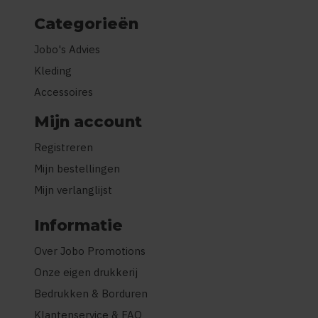
Categorieën
Jobo's Advies
Kleding
Accessoires
Mijn account
Registreren
Mijn bestellingen
Mijn verlanglijst
Informatie
Over Jobo Promotions
Onze eigen drukkerij
Bedrukken & Borduren
Klantenservice & FAQ