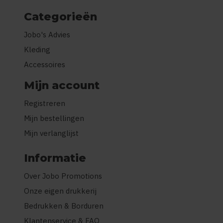
Categorieën
Jobo's Advies
Kleding
Accessoires
Mijn account
Registreren
Mijn bestellingen
Mijn verlanglijst
Informatie
Over Jobo Promotions
Onze eigen drukkerij
Bedrukken & Borduren
Klantenservice & FAQ