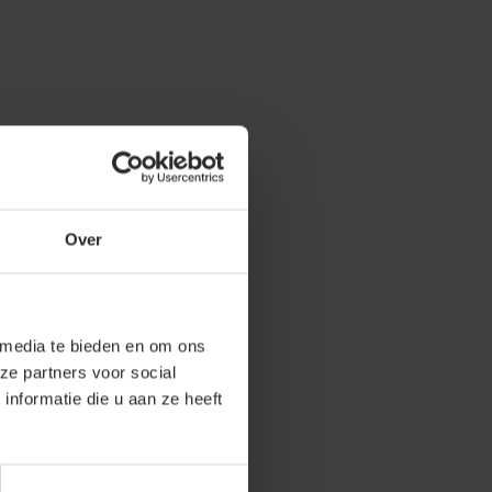
Over
 media te bieden en om ons
ze partners voor social
nformatie die u aan ze heeft