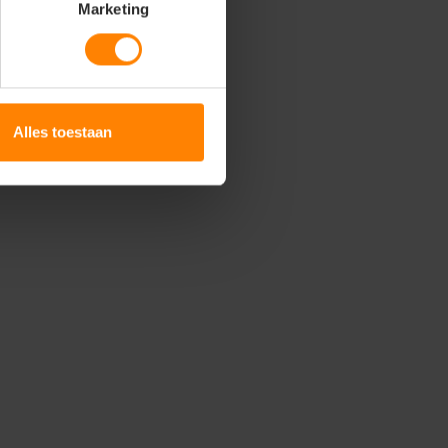
Marketing
Alles toestaan