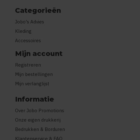
Categorieën
Jobo's Advies
Kleding
Accessoires
Mijn account
Registreren
Mijn bestellingen
Mijn verlanglijst
Informatie
Over Jobo Promotions
Onze eigen drukkerij
Bedrukken & Borduren
Klantenservice & FAQ