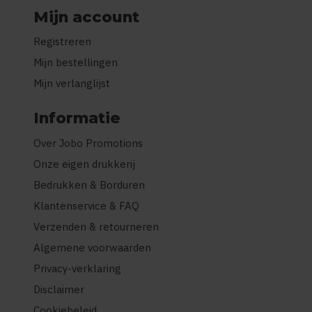
Mijn account
Registreren
Mijn bestellingen
Mijn verlanglijst
Informatie
Over Jobo Promotions
Onze eigen drukkerij
Bedrukken & Borduren
Klantenservice & FAQ
Verzenden & retourneren
Algemene voorwaarden
Privacy-verklaring
Disclaimer
Cookiebeleid