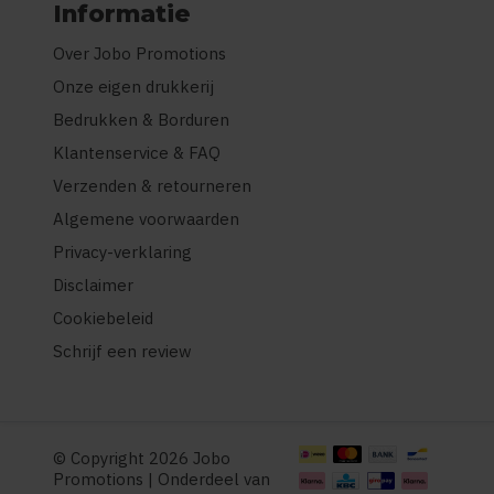
Informatie
Over Jobo Promotions
Onze eigen drukkerij
Bedrukken & Borduren
Klantenservice & FAQ
Verzenden & retourneren
Algemene voorwaarden
Privacy-verklaring
Disclaimer
Cookiebeleid
Schrijf een review
© Copyright 2026 Jobo
Promotions | Onderdeel van