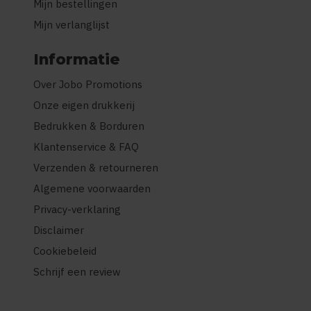
Mijn bestellingen
Mijn verlanglijst
Informatie
Over Jobo Promotions
Onze eigen drukkerij
Bedrukken & Borduren
Klantenservice & FAQ
Verzenden & retourneren
Algemene voorwaarden
Privacy-verklaring
Disclaimer
Cookiebeleid
Schrijf een review