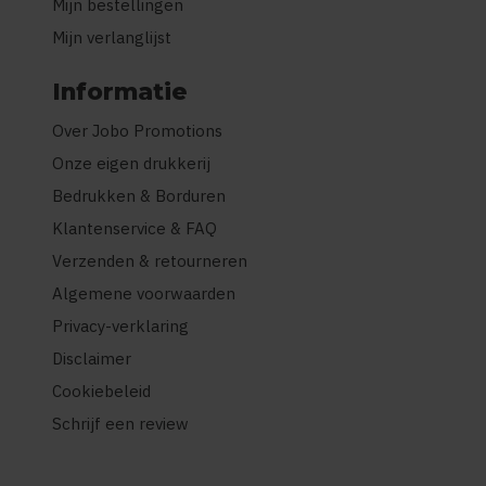
Mijn bestellingen
Mijn verlanglijst
Informatie
Over Jobo Promotions
Onze eigen drukkerij
Bedrukken & Borduren
Klantenservice & FAQ
Verzenden & retourneren
Algemene voorwaarden
Privacy-verklaring
Disclaimer
Cookiebeleid
Schrijf een review