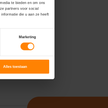
 media te bieden en om ons
ze partners voor social
nformatie die u aan ze heeft
Marketing
Alles toestaan