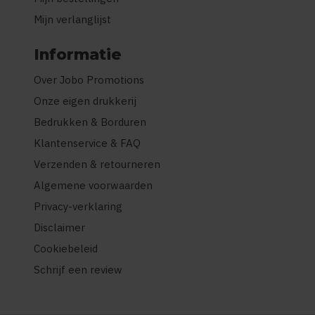
Mijn verlanglijst
Informatie
Over Jobo Promotions
Onze eigen drukkerij
Bedrukken & Borduren
Klantenservice & FAQ
Verzenden & retourneren
Algemene voorwaarden
Privacy-verklaring
Disclaimer
Cookiebeleid
Schrijf een review