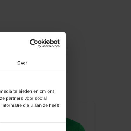
Over
 media te bieden en om ons
ze partners voor social
nformatie die u aan ze heeft