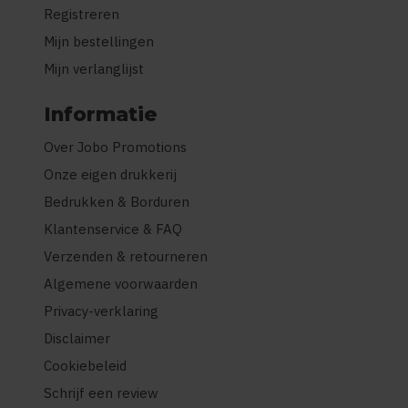
Registreren
Mijn bestellingen
Mijn verlanglijst
Informatie
Over Jobo Promotions
Onze eigen drukkerij
Bedrukken & Borduren
Klantenservice & FAQ
Verzenden & retourneren
Algemene voorwaarden
Privacy-verklaring
Disclaimer
Cookiebeleid
Schrijf een review