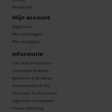
Accessoires
Mijn account
Registreren
Mijn bestellingen
Mijn verlanglijst
Informatie
Over Jobo Promotions
Onze eigen drukkerij
Bedrukken & Borduren
Klantenservice & FAQ
Verzenden & retourneren
Algemene voorwaarden
Privacy-verklaring