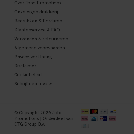
Over Jobo Promotions
Onze eigen drukkerij
Bedrukken & Borduren
Klantenservice & FAQ
Verzenden & retourneren
Algemene voorwaarden
Privacy-verklaring
Disclaimer
Cookiebeleid
Schrijf een review
© Copyright 2026 Jobo
Promotions | Onderdeel van
CTG Group B.V.