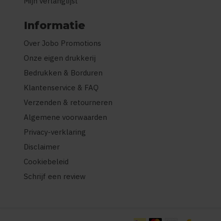
Mijn verlanglijst
Informatie
Over Jobo Promotions
Onze eigen drukkerij
Bedrukken & Borduren
Klantenservice & FAQ
Verzenden & retourneren
Algemene voorwaarden
Privacy-verklaring
Disclaimer
Cookiebeleid
Schrijf een review