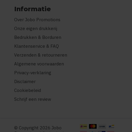
Informatie
Over Jobo Promotions
Onze eigen drukkerij
Bedrukken & Borduren
Klantenservice & FAQ
Verzenden & retourneren
Algemene voorwaarden
Privacy-verklaring
Disclaimer
Cookiebeleid
Schrijf een review
© Copyright 2026 Jobo