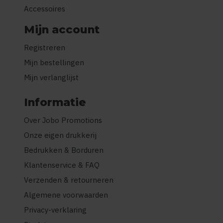
Accessoires
Mijn account
Registreren
Mijn bestellingen
Mijn verlanglijst
Informatie
Over Jobo Promotions
Onze eigen drukkerij
Bedrukken & Borduren
Klantenservice & FAQ
Verzenden & retourneren
Algemene voorwaarden
Privacy-verklaring