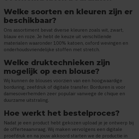
Welke soorten en kleuren zijn er
beschikbaar?
Ons assortiment bevat diverse kleuren zoals wit, zwart,
blauw en roze. Je hebt de keuze uit verschillende
materialen waaronder 100% katoen, oxford wevingen en
onderhoudsvriendelijke stoffen met stretch.
Welke druktechnieken zijn
mogelijk op een blouse?
Wij kunnen de blouses voorzien van een hoogwaardige
borduring, zeefdruk of digitale transfer. Borduren is voor
damesoverhemden zeer populair vanwege de chique en
duurzame uitstraling.
Hoe werkt het bestelproces?
Nadat je een product hebt gekozen upload je je ontwerp bij
de offerteaanvraag. Wij maken vervolgens een digitale
proefdruk en na jouw akkoord starten we de productie in