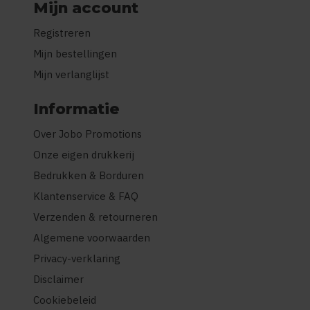
Mijn account
Registreren
Mijn bestellingen
Mijn verlanglijst
Informatie
Over Jobo Promotions
Onze eigen drukkerij
Bedrukken & Borduren
Klantenservice & FAQ
Verzenden & retourneren
Algemene voorwaarden
Privacy-verklaring
Disclaimer
Cookiebeleid