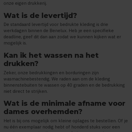
onze eigen drukkerij.
Wat is de levertijd?
De standaard levertijd voor bedrukte kleding is drie
werkdagen binnen de Benelux. Heb je een specifieke
deadline, geef dit dan aan zodat we kunnen kijken wat er
mogelijk is.
Kan ik het wassen na het
drukken?
Zeker, onze bedrukkingen en borduringen zijn
wasmachinebestendig. We raden aan om de kleding
binnenstebuiten te wassen op 40 graden en de bedrukking
niet direct te strijken.
Wat is de minimale afname voor
dames overhemden?
Het is bij ons mogelijk om kleine oplages te bestellen. Of je
nu één exemplaar nodig hebt of honderd stuks voor een