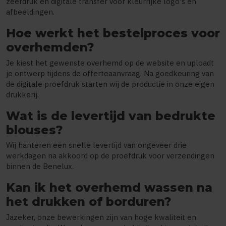
zeefdruk en digitale transfer voor kleurrijke logo's en
afbeeldingen.
Hoe werkt het bestelproces voor
overhemden?
Je kiest het gewenste overhemd op de website en uploadt
je ontwerp tijdens de offerteaanvraag. Na goedkeuring van
de digitale proefdruk starten wij de productie in onze eigen
drukkerij.
Wat is de levertijd van bedrukte
blouses?
Wij hanteren een snelle levertijd van ongeveer drie
werkdagen na akkoord op de proefdruk voor verzendingen
binnen de Benelux.
Kan ik het overhemd wassen na
het drukken of borduren?
Jazeker, onze bewerkingen zijn van hoge kwaliteit en