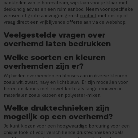
aankleden van je horecateam, wij staan voor je klaar met
deskundig advies en een ruim aanbod. Neem voor specifieke
wensen of grote aanvragen gerust
contact
met ons op of
vraag direct een vrijblijvende offerte aan via de webshop.
Veelgestelde vragen over
overhemd laten bedrukken
Welke soorten en kleuren
overhemden zijn er?
Wij bieden overhemden en blouses aan in diverse kleuren
zoals wit, zwart, navy en lichtblauw. Er zijn modellen voor
heren en dames met zowel korte als lange mouwen in
materialen zoals katoen en polyester-mixen.
Welke druktechnieken zijn
mogelijk op een overhemd?
Je kunt kiezen voor een hoogwaardige borduring voor een
chique look of voor verschillende druktechnieken zoals