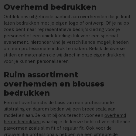
Overhemd bedrukken
Ontdek ons uitgebreide aanbod aan overhemden die je kunt
laten bedrukken met je eigen logo of ontwerp. Of je nu op
zoek bent naar representatieve bedrijfskleding voor je
personeel of een uniek kledingstuk voor een speciaal
evenement, hieronder vind je verschillende mogelijkheden
om een professionele indruk te maken. Bekijk de diverse
stijlen en materialen die wij direct in onze eigen drukkerij
voor je kunnen personaliseren.
Ruim assortiment
overhemden en blouses
bedrukken
Een net overhemd is de basis van een professionele
uitstraling en daarom bieden wij een breed scala aan
modellen aan. Je kunt bij ons terecht voor een
overhemd
heren bedrukken
waarbij je de keuze hebt uit verschillende
pasvormen zoals slim fit of regular fit. Ook voor de
vrouwelijke professionals hebben we een uitgebreide