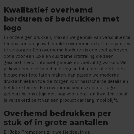
Kwalitatief overhemd
borduren of bedrukken met
logo
In onze eigen drukkerij maken we gebruik van verschillende
technieken om jouw bedrukte overhemden tot in de puntjes
te verzorgen. Een overhemd borduren is een veel gekozen
optie voor een luxe en duurzame uitstraling die zeer
geschikt is voor intensief gebruik en veelvuldig wassen. Wil
je liever een overhemd met logo in full color of zelfs een
blouse met foto laten maken, dan passen we moderne
druktechnieken toe die zorgen voor haarscherpe details en
heldere kleuren. Een overhemd bedrukken met logo
gebeurt bij ons altijd met oog voor detail en kwaliteit zodat
je verzekerd bent van een product dat lang mooi blijft.
Overhemd bedrukken per
stuk of in grote aantallen
Bij Jobo Promotions zijn we flexibel in de