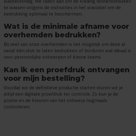
wasbestendig. We raden aan om de kleding binnenstebuiten
te wassen volgens de instructies in het waslabel om de
bedrukking optimaal te beschermen.
Wat is de minimale afname voor
overhemden bedrukken?
Bij veel van onze overhemden is het mogelijk om deze al
vanaf één stuk te laten bedrukken of borduren wat ideaal is
voor persoonlijke ontwerpen of kleine teams.
Kan ik een proefdruk ontvangen
voor mijn bestelling?
Voordat we de definitieve productie starten sturen we je
altijd een digitale proefdruk ter controle. Zo kun je de
positie en de kleuren van het ontwerp nogmaals
controleren.