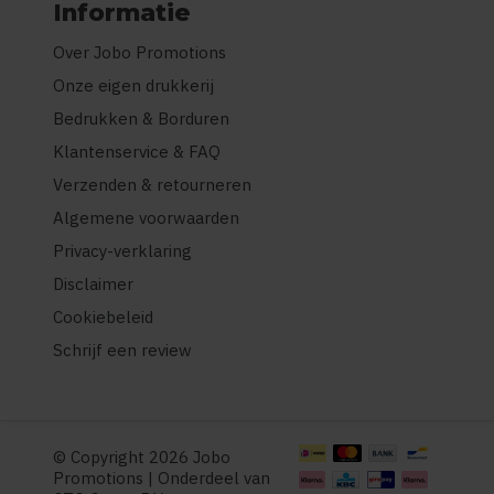
Informatie
Over Jobo Promotions
Onze eigen drukkerij
Bedrukken & Borduren
Klantenservice & FAQ
Verzenden & retourneren
Algemene voorwaarden
Privacy-verklaring
Disclaimer
Cookiebeleid
Schrijf een review
© Copyright 2026 Jobo
Promotions | Onderdeel van