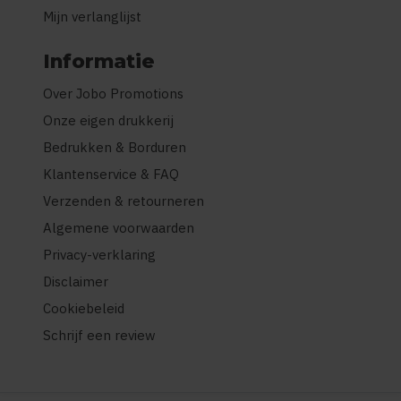
Mijn verlanglijst
Informatie
Over Jobo Promotions
Onze eigen drukkerij
Bedrukken & Borduren
Klantenservice & FAQ
Verzenden & retourneren
Algemene voorwaarden
Privacy-verklaring
Disclaimer
Cookiebeleid
Schrijf een review