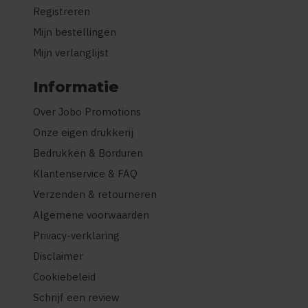
Registreren
Mijn bestellingen
Mijn verlanglijst
Informatie
Over Jobo Promotions
Onze eigen drukkerij
Bedrukken & Borduren
Klantenservice & FAQ
Verzenden & retourneren
Algemene voorwaarden
Privacy-verklaring
Disclaimer
Cookiebeleid
Schrijf een review