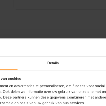
Details
 van cookies
ent en advertenties te personaliseren, om functies voor social
. Ook delen we informatie over uw gebruik van onze site met on
e. Deze partners kunnen deze gegevens combineren met andere i
erzameld op basis van uw gebruik van hun services.