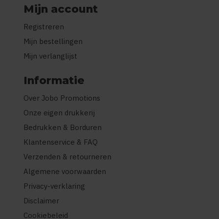
Mijn account
Registreren
Mijn bestellingen
Mijn verlanglijst
Informatie
Over Jobo Promotions
Onze eigen drukkerij
Bedrukken & Borduren
Klantenservice & FAQ
Verzenden & retourneren
Algemene voorwaarden
Privacy-verklaring
Disclaimer
Cookiebeleid