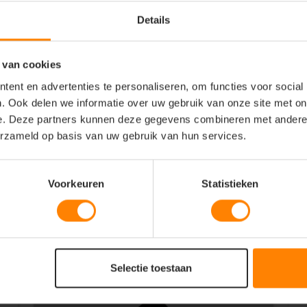
Details
 van cookies
ent en advertenties te personaliseren, om functies voor social
. Ook delen we informatie over uw gebruik van onze site met on
e. Deze partners kunnen deze gegevens combineren met andere i
erzameld op basis van uw gebruik van hun services.
Voorkeuren
Statistieken
Selectie toestaan