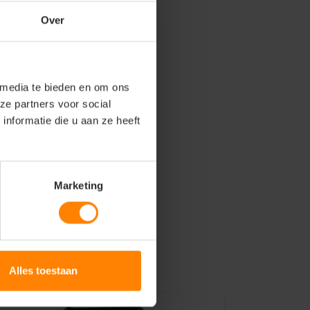
Over
 media te bieden en om ons
ze partners voor social
nformatie die u aan ze heeft
Marketing
Alles toestaan