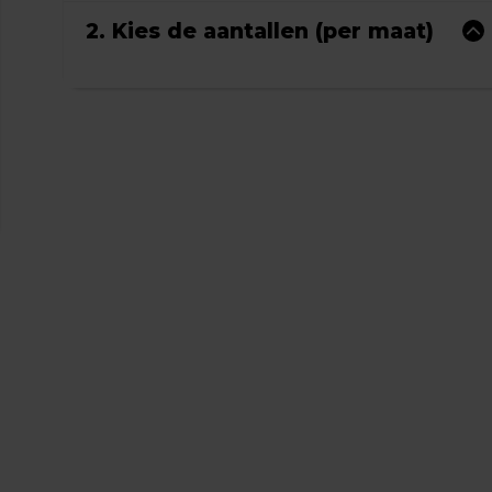
2. Kies de aantallen (per maat)