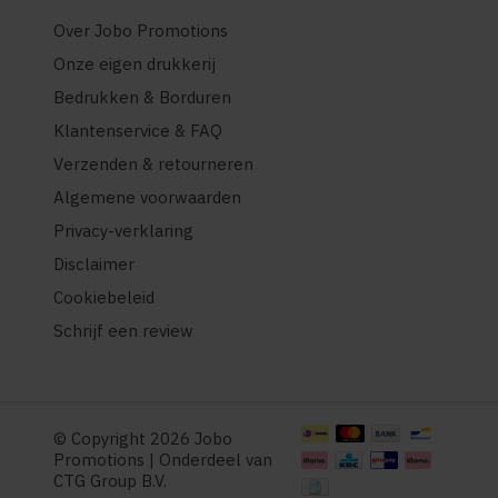
Over Jobo Promotions
Onze eigen drukkerij
Bedrukken & Borduren
Klantenservice & FAQ
Verzenden & retourneren
Algemene voorwaarden
Privacy-verklaring
Disclaimer
Cookiebeleid
Schrijf een review
© Copyright 2026 Jobo
Promotions | Onderdeel van
CTG Group B.V.