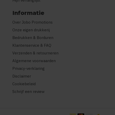
Mijn verlanglijst
Informatie
Over Jobo Promotions
Onze eigen drukkerij
Bedrukken & Borduren
Klantenservice & FAQ
Verzenden & retourneren
Algemene voorwaarden
Privacy-verklaring
Disclaimer
Cookiebeleid
Schrijf een review