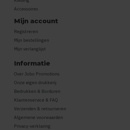
Kleding
Accessoires
Mijn account
Registreren
Mijn bestellingen
Mijn verlanglijst
Informatie
Over Jobo Promotions
Onze eigen drukkerij
Bedrukken & Borduren
Klantenservice & FAQ
Verzenden & retourneren
Algemene voorwaarden
Privacy-verklaring