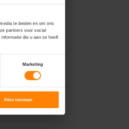
 media te bieden en om ons
ze partners voor social
nformatie die u aan ze heeft
Marketing
Alles toestaan