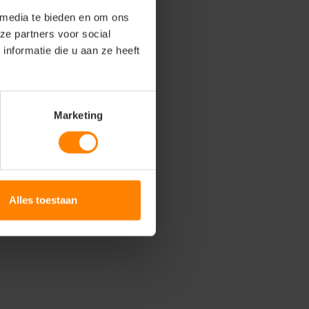
 media te bieden en om ons
ze partners voor social
nformatie die u aan ze heeft
Marketing
Alles toestaan