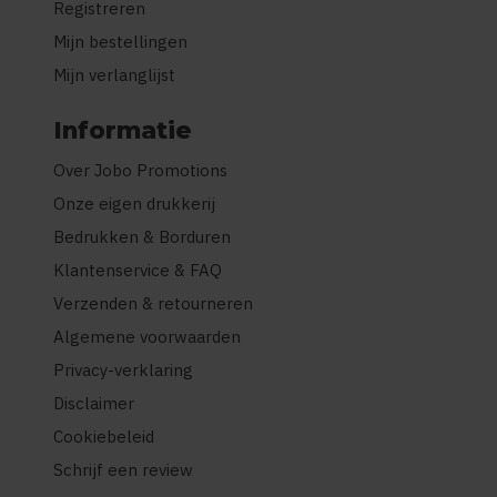
Registreren
Mijn bestellingen
Mijn verlanglijst
Informatie
Over Jobo Promotions
Onze eigen drukkerij
Bedrukken & Borduren
Klantenservice & FAQ
Verzenden & retourneren
Algemene voorwaarden
Privacy-verklaring
Disclaimer
Cookiebeleid
Schrijf een review