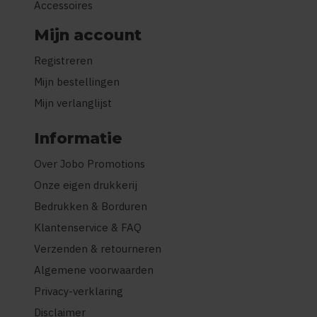
Accessoires
Mijn account
Registreren
Mijn bestellingen
Mijn verlanglijst
Informatie
Over Jobo Promotions
Onze eigen drukkerij
Bedrukken & Borduren
Klantenservice & FAQ
Verzenden & retourneren
Algemene voorwaarden
Privacy-verklaring
Disclaimer