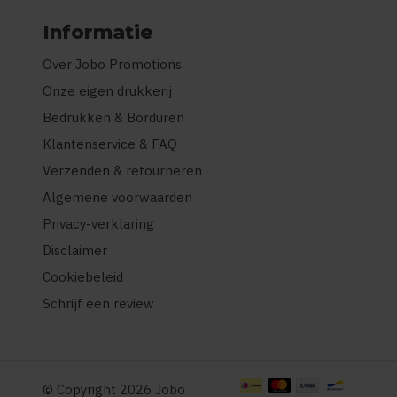
Informatie
Over Jobo Promotions
Onze eigen drukkerij
Bedrukken & Borduren
Klantenservice & FAQ
Verzenden & retourneren
Algemene voorwaarden
Privacy-verklaring
Disclaimer
Cookiebeleid
Schrijf een review
© Copyright 2026 Jobo