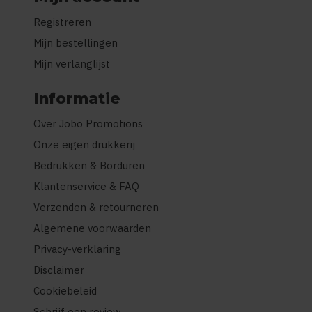
Registreren
Mijn bestellingen
Mijn verlanglijst
Informatie
Over Jobo Promotions
Onze eigen drukkerij
Bedrukken & Borduren
Klantenservice & FAQ
Verzenden & retourneren
Algemene voorwaarden
Privacy-verklaring
Disclaimer
Cookiebeleid
Schrijf een review