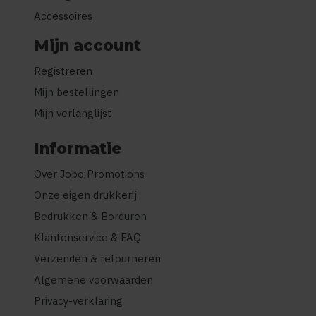
Accessoires
Mijn account
Registreren
Mijn bestellingen
Mijn verlanglijst
Informatie
Over Jobo Promotions
Onze eigen drukkerij
Bedrukken & Borduren
Klantenservice & FAQ
Verzenden & retourneren
Algemene voorwaarden
Privacy-verklaring