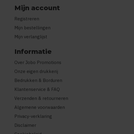
Mijn account
Registreren
Mijn bestellingen
Mijn verlanglijst
Informatie
Over Jobo Promotions
Onze eigen drukkerij
Bedrukken & Borduren
Klantenservice & FAQ
Verzenden & retourneren
Algemene voorwaarden
Privacy-verklaring
Disclaimer