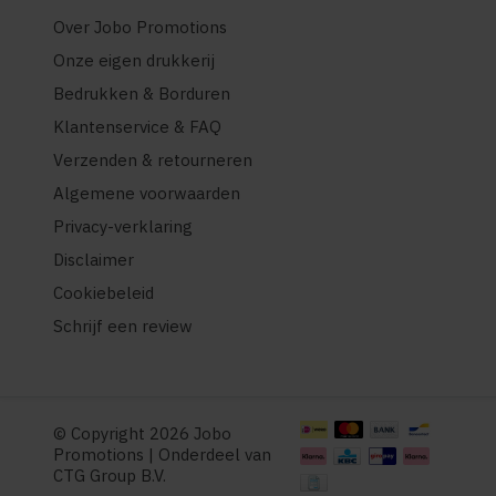
Over Jobo Promotions
Onze eigen drukkerij
Bedrukken & Borduren
Klantenservice & FAQ
Verzenden & retourneren
Algemene voorwaarden
Privacy-verklaring
Disclaimer
Cookiebeleid
Schrijf een review
© Copyright 2026 Jobo
Promotions | Onderdeel van
CTG Group B.V.