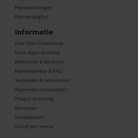
Mijn bestellingen
Mijn verlanglijst
Informatie
Over Jobo Promotions
Onze eigen drukkerij
Bedrukken & Borduren
Klantenservice & FAQ
Verzenden & retourneren
Algemene voorwaarden
Privacy-verklaring
Disclaimer
Cookiebeleid
Schrijf een review